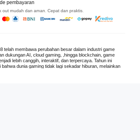
de pembayaran
 out mudah dan aman. Cepat dan praktis.
telah membawa perubahan besar dalam industri game
an dukungan AI, cloud gaming, ,hingga blockchain, game
enjadi lebih canggih, interaktif, dan terpercaya. Tahun ini
i bahwa dunia gaming tidak lagi sekadar hiburan, melainkan