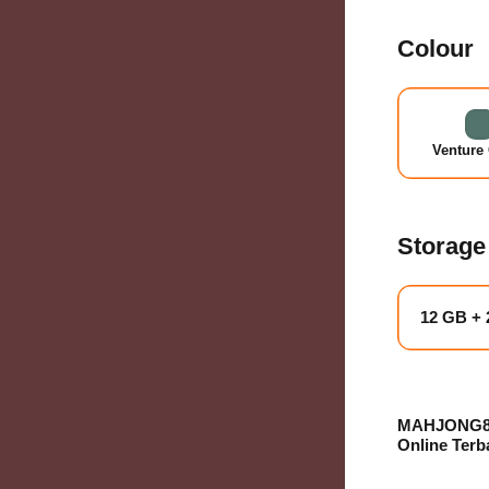
Colour
Venture
Storage
12 GB + 
MAHJONG88 
Online Terb