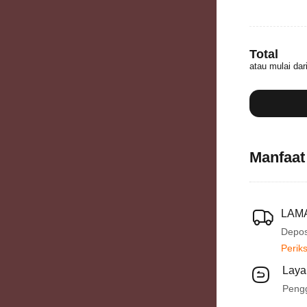
Total
atau mulai da
Manfaat
LAM
Deposi
Perik
Laya
Pengg