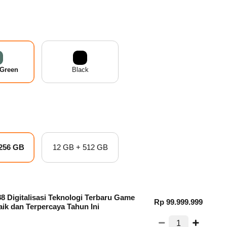
 Green
Black
256 GB
12 GB + 512 GB
Digitalisasi Teknologi Terbaru Game
Curren
Rp
99.999.999
aik dan Terpercaya Tahun Ini