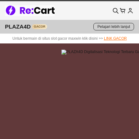
PLAZA4D
Pelajari lebih lanjut
GACOR
Untuk bermain di situs slot gacor maxwin klik disini >>
LINK GACOR