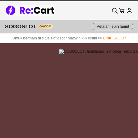
SOGOSLOT
Pelajari lebih lanjut
GACOR
Untuk bermain di situs slot gacor maxwin klik disini >>
LINK GACOR