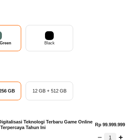
 Green
Black
256 GB
12 GB + 512 GB
italisasi Teknologi Terbaru Game Online
Curren
Rp
99.999.999
 Terpercaya Tahun Ini