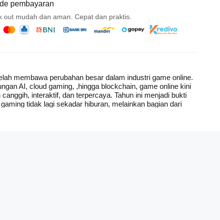
de pembayaran
 out mudah dan aman. Cepat dan praktis.
ah membawa perubahan besar dalam industri game online.
gan AI, cloud gaming, ,hingga blockchain, game online kini
 canggih, interaktif, dan terpercaya. Tahun ini menjadi bukti
gaming tidak lagi sekadar hiburan, melainkan bagian dari