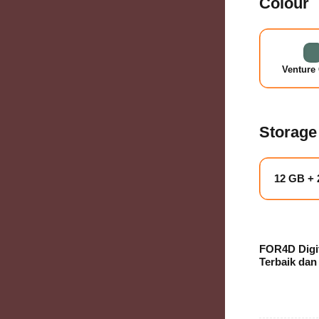
Colour
Venture
Storage
12 GB + 
FOR4D Digit
Terbaik dan