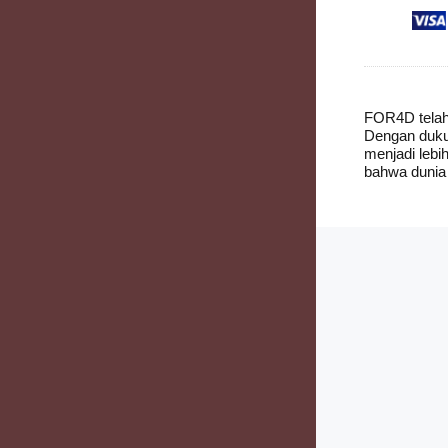
FOR4D telah
Dengan dukun
menjadi lebih
bahwa dunia 